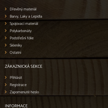
Dřevěný materiál
Barvy, Laky a Lepidla
Spojovací materiál
Polykarbonáty
Podstřešní fólie
Skleníky
Ostatní
ZÁKAZNICKÁ SEKCE
Přihlásit
Registrace
Zapomenuté heslo
INFORMACE