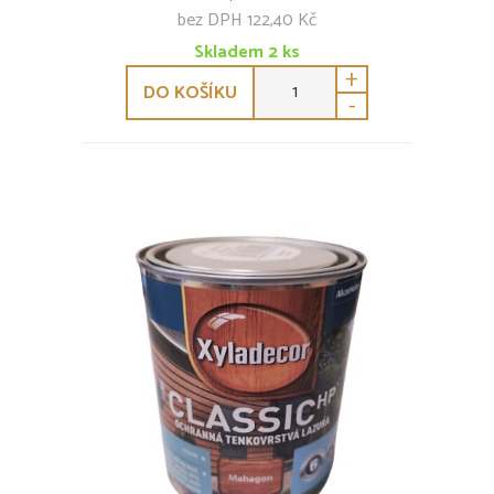
bez DPH 122,40 Kč
Skladem
2
ks
+
DO KOŠÍKU
-