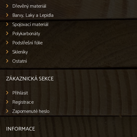
Dřevěný materiál
Barvy, Laky a Lepidla
Spojovací materiál
Polykarbonáty
Podstřešní fólie
Skleníky
Ostatní
ZÁKAZNICKÁ SEKCE
Přihlásit
Registrace
Zapomenuté heslo
INFORMACE