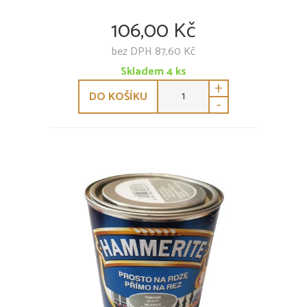
106,00 Kč
bez DPH 87,60 Kč
Skladem
4
ks
+
DO KOŠÍKU
-