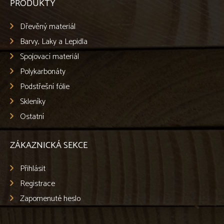
PRODUKTY
Dřevěný materiál
Barvy, Laky a Lepidla
Spojovací materiál
Polykarbonáty
Podstřešní fólie
Skleníky
Ostatní
ZÁKAZNICKÁ SEKCE
Přihlásit
Registrace
Zapomenuté heslo