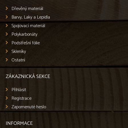
Dřevěný materiál
Barvy, Laky a Lepidla
Spojovací materiál
Polykarbonáty
Podstřešní fólie
Skleníky
Ostatní
ZÁKAZNICKÁ SEKCE
Přihlásit
Registrace
Zapomenuté heslo
INFORMACE