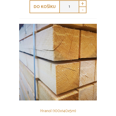
+
DO KOŠÍKU
-
Hranol (100x140x5m)