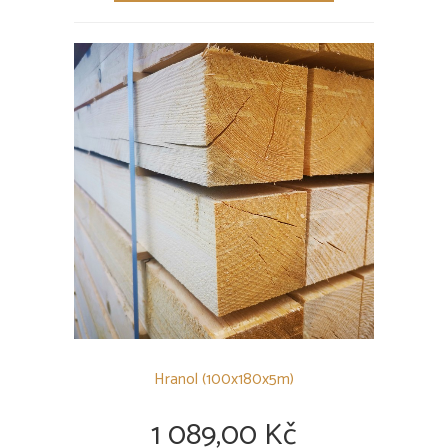
Hranol (100x180x5m)
1 089,00 Kč