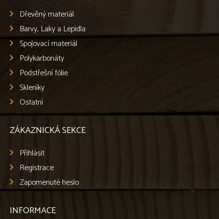
Dřevěný materiál
Barvy, Laky a Lepidla
Spojovací materiál
Polykarbonáty
Podstřešní fólie
Skleníky
Ostatní
ZÁKAZNICKÁ SEKCE
Přihlásit
Registrace
Zapomenuté heslo
INFORMACE