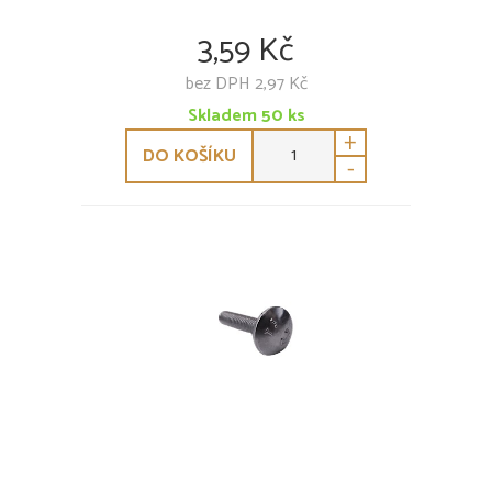
3,59 Kč
bez DPH 2,97 Kč
Skladem
50
ks
+
DO KOŠÍKU
-