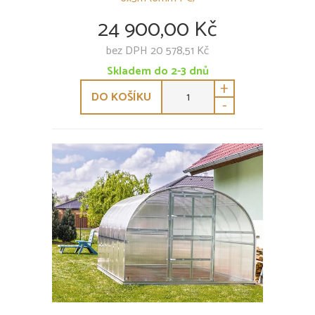
24 900,00 Kč
bez DPH 20 578,51 Kč
Skladem do 2-3 dnů
+
DO KOŠÍKU
-