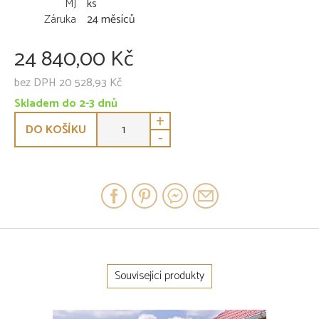
MJ
ks
Záruka
24 měsíců
24 840,00 Kč
bez DPH 20 528,93 Kč
Skladem do 2-3 dnů
+
DO KOŠÍKU
-
Související produkty