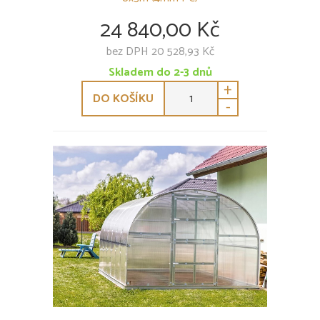
24 840,00 Kč
bez DPH 20 528,93 Kč
Skladem do 2-3 dnů
+
DO KOŠÍKU
-