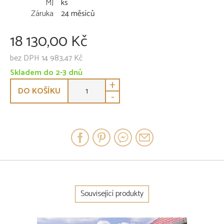
MJ
ks
Záruka
24 měsíců
18 130,00 Kč
bez DPH 14 983,47 Kč
Skladem do 2-3 dnů
+
DO KOŠÍKU
-
Související produkty