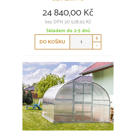
24 840,00 Kč
bez DPH 20 528,93 Kč
Skladem do 2-3 dnů
+
DO KOŠÍKU
-