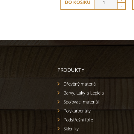
DO KOŠÍKU
-
PRODUKTY
Dřevěný materiál
Barvy, Laky a Lepidla
Spojovací materiál
Polykarbonáty
Podstřešní fólie
Skleníky