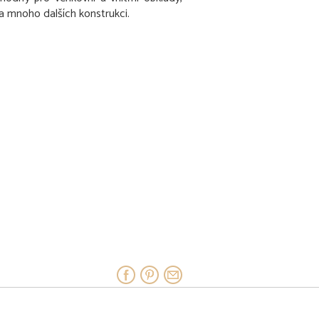
 a mnoho dalších konstrukci.