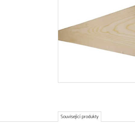
Související produkty