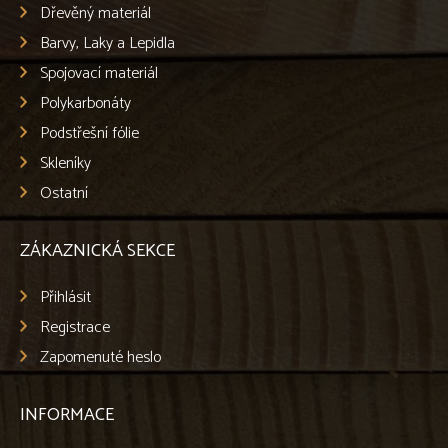
Dřevěný materiál
Barvy, Laky a Lepidla
Spojovací materiál
Polykarbonáty
Podstřešní fólie
Skleníky
Ostatní
ZÁKAZNICKÁ SEKCE
Přihlásit
Registrace
Zapomenuté heslo
INFORMACE