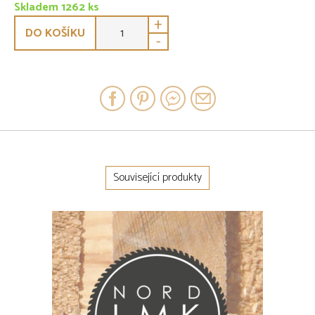
Skladem 1262 ks
+
DO KOŠÍKU
-
Související produkty