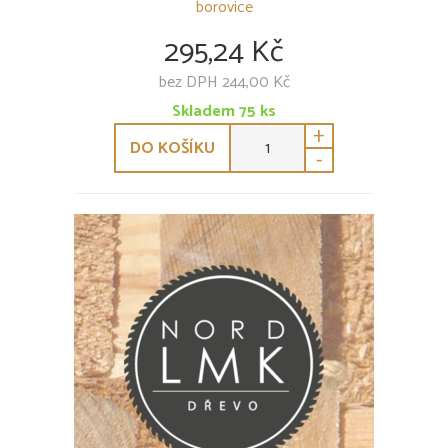
borovice
295,24 Kč
bez DPH 244,00 Kč
Skladem
75
ks
+
DO KOŠÍKU
-