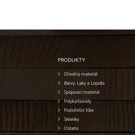
PRODUKTY
Dřevěný materiál
Barvy, Laky a Lepidla
Spojovací materiál
Polykarbonáty
Podstřešní fólie
Skleníky
Ostatní