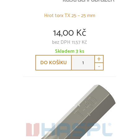
Hrot torx TX 25 – 25 mm
14,00 Kč
bez DPH 11,57 Kč
Skladem
3
ks
+
DO KOŠÍKU
-