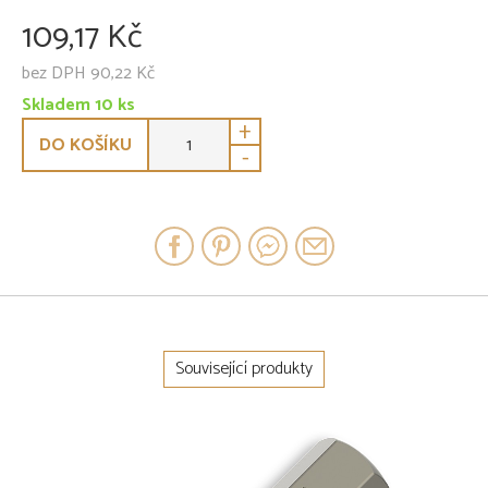
109,17 Kč
bez DPH 90,22 Kč
Skladem 10 ks
+
DO KOŠÍKU
-
Související produkty