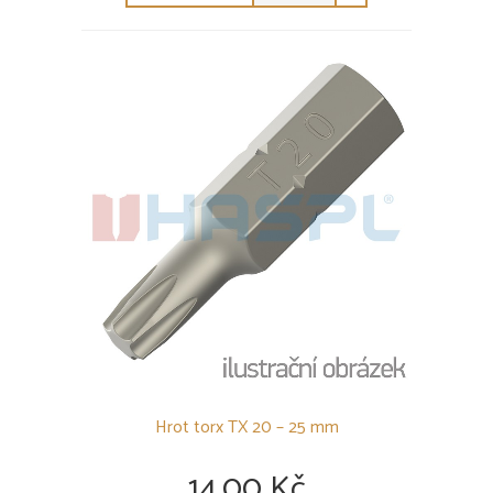
Hrot torx TX 20 – 25 mm
14,00 Kč