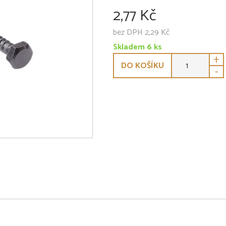
2,77 Kč
bez DPH 2,29 Kč
Skladem 6 ks
+
DO KOŠÍKU
-