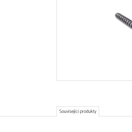
Související produkty