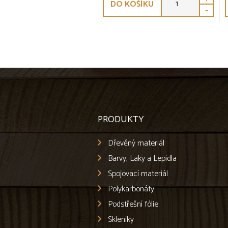
DO KOŠÍKU
-
PRODUKTY
Dřevěný materiál
Barvy, Laky a Lepidla
Spojovací materiál
Polykarbonáty
Podstřešní fólie
Skleníky