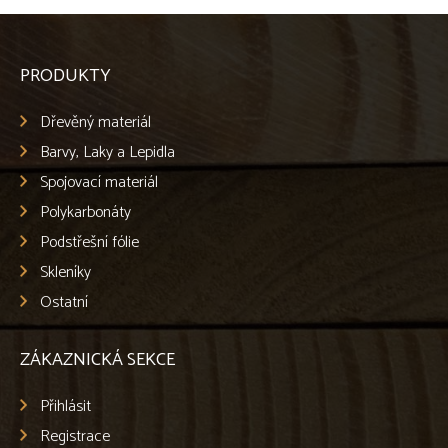
PRODUKTY
Dřevěný materiál
Barvy, Laky a Lepidla
Spojovací materiál
Polykarbonáty
Podstřešní fólie
Skleníky
Ostatní
ZÁKAZNICKÁ SEKCE
Přihlásit
Registrace