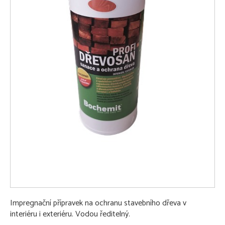
Impregnační přípravek na ochranu stavebního dřeva v
interiéru i exteriéru. Vodou ředitelný.