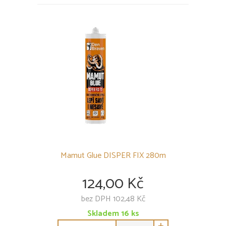
Mamut Glue DISPER FIX 280m
124,00 Kč
bez DPH 102,48 Kč
Skladem
16
ks