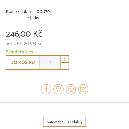
Kód produktu
100079
MJ
ks
246,00 Kč
bez DPH 203,31 Kč
Skladem 7 ks
+
DO KOŠÍKU
-
Související produkty