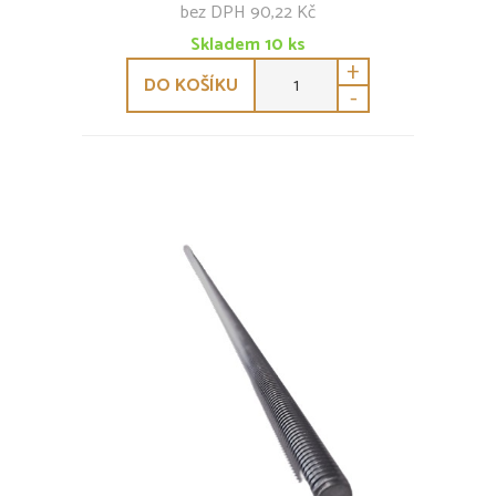
bez DPH 90,22 Kč
Skladem
10
ks
+
DO KOŠÍKU
-