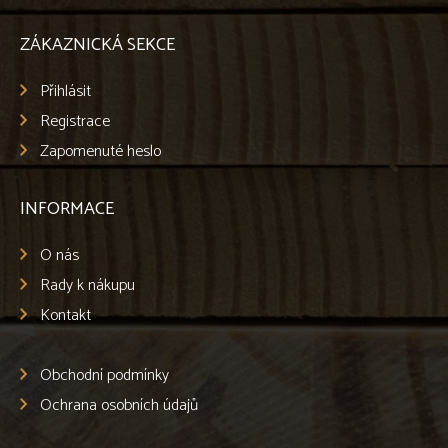
ZÁKAZNICKÁ SEKCE
Přihlásit
Registrace
Zapomenuté heslo
INFORMACE
O nás
Rady k nákupu
Kontakt
Obchodní podmínky
Ochrana osobních údajů