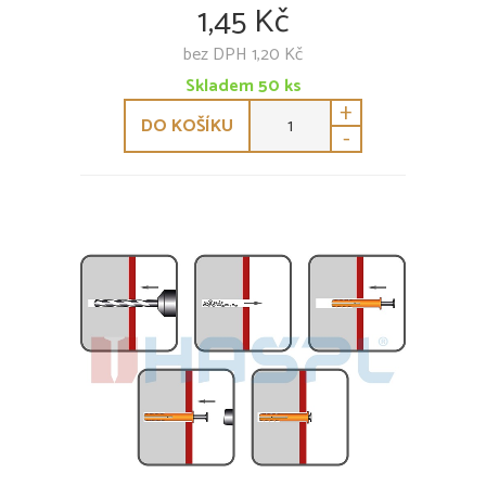
1,45 Kč
bez DPH 1,20 Kč
Skladem
50
ks
+
DO KOŠÍKU
-