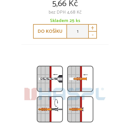
5,66 Kč
bez DPH 4,68 Kč
Skladem
25
ks
+
DO KOŠÍKU
-