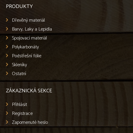
PRODUKTY
Dřevěný materiál
Barvy, Laky a Lepidla
Spojovací materiál
Polykarbonáty
Podstřešní fólie
Skleníky
Ostatní
ZÁKAZNICKÁ SEKCE
Přihlásit
Registrace
Zapomenuté heslo