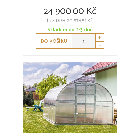
24 900,00 Kč
bez DPH 20 578,51 Kč
Skladem do 2-3 dnů
+
DO KOŠÍKU
-